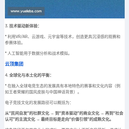
3.
技术驱动新体验：
* 利用VR/AR、云游戏、元宇宙等技术，创造更具沉浸感的观赛和
参赛体验。
* 人工智能用于数据分析和战术模拟。
云顶集团
4.
全球化与本土化的平衡：
* 在融入全球电竞生态的发展具有本地特色的赛事和文化内容（例
如王者荣耀的国风皮肤与中国神话背景）。
电子竞技文化的发展路径可以概括为：
从“民间自发”的社群文化 → 到“资本驱动”的商业文化 → 再到“社会
认可”的主流文化 → 最终目标是走向“价值引领”的成熟文化。