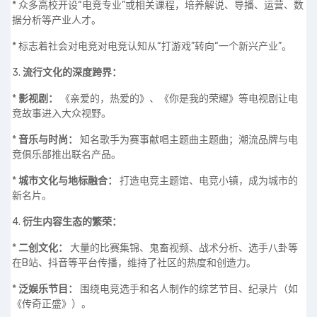
* 众多高校开设“电竞专业”或相关课程，培养解说、导播、运营、数
据分析等产业人才。
* 标志着社会对电竞对电竞认知从“打游戏”转向“一个新兴产业”。
3.
流行文化的深度跨界：
*
影视剧：
《亲爱的，热爱的》、《你是我的荣耀》等电视剧让电
竞故事进入大众视野。
*
音乐与时尚：
知名歌手为赛事献唱主题曲主题曲；潮流品牌与电
竞俱乐部推出联名产品。
*
城市文化与地标融合：
打造电竞主题馆、电竞小镇，成为城市的
新名片。
4.
衍生内容生态的繁荣：
*
二创文化：
大量的比赛集锦、鬼畜视频、战术分析、选手八卦等
在B站、抖音等平台传播，维持了社区的热度和创造力。
*
泛娱乐节目：
围绕电竞选手和名人制作的综艺节目、纪录片（如
《传奇正盛》）。