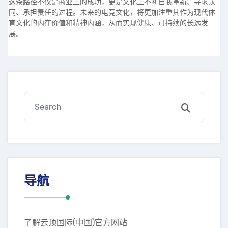
这条路径不仅是商业上的成功，更是文化上不断自我革新、寻求认
同、承担责任的过程。未来的电竞文化，将更加注重其作为现代体
育文化的内在价值和精神内涵，从而实现健康、可持续的长远发
展。
导航
了解云顶国际(中国)官方网站