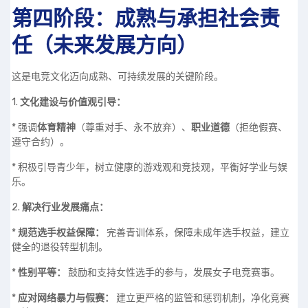
第四阶段：成熟与承担社会责
任（未来发展方向）
这是电竞文化迈向成熟、可持续发展的关键阶段。
1.
文化建设与价值观引导：
* 强调
体育精神
（尊重对手、永不放弃）、
职业道德
（拒绝假赛、
遵守合约）。
* 积极引导青少年，树立健康的游戏观和竞技观，平衡好学业与娱
乐。
2.
解决行业发展痛点：
*
规范选手权益保障：
完善青训体系，保障未成年选手权益，建立
健全的退役转型机制。
*
性别平等：
鼓励和支持女性选手的参与，发展女子电竞赛事。
*
应对网络暴力与假赛：
建立更严格的监管和惩罚机制，净化竞赛