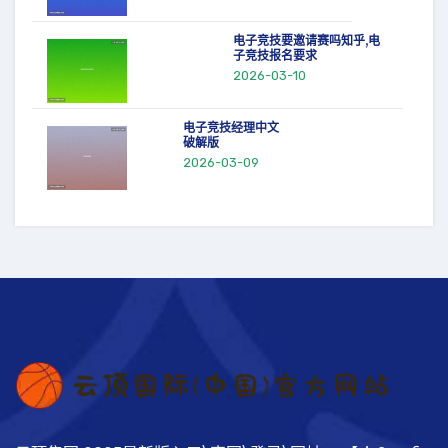
电子竞技要邀请赛吗知乎,电
子竞技报名要求
2026-03-10
电子竞技经理中文
破解版
2026-03-09