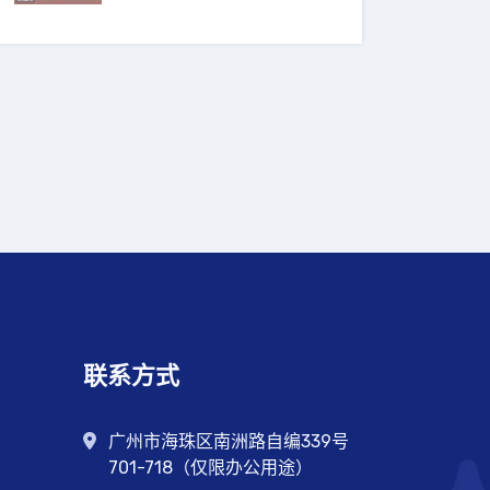
联系方式
广州市海珠区南洲路自编339号
701-718（仅限办公用途）