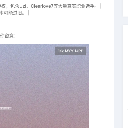
，包含Uzi、Clearlove7等大量真实职业选手。 |
版本可能过旧。 |
你留意：