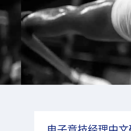
电子竞技经理中文