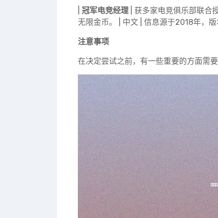
|
冠军电竞经理
| 获多家电竞俱乐部联合授权
无限金币。 | 中文 | 信息源于2018年，
注意事项
在决定尝试之前，有一些重要的方面需要