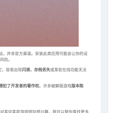
站，并非官方渠道。安装此类应用可能会让你的设
风险。
定，容易出现
闪退、存档丢失
或某些在线功能无法
侵犯了开发者的著作权
。许多破解版游戏
版本陈
对其中某款游戏特别感兴趣，我可以帮你查找更多