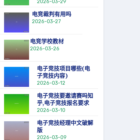
2026-03-29
电竞裁判有用吗
2026-03-27
电竞学校教材
2026-03-26
电子竞技项目哪些(电
子竞技内容)
2026-03-12
电子竞技要邀请赛吗知
乎,电子竞技报名要求
2026-03-10
电子竞技经理中文破解
版
2026-03-09