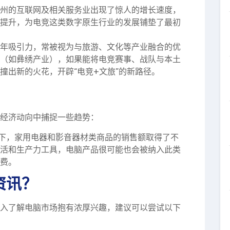
州的互联网及相关服务业出现了惊人的增长速度，
提升，为电竞这类数字原生行业的发展铺垫了最初
年吸引力，常被视为与旅游、文化等产业融合的优
（如彝绣产业），如果能将电竞赛事、战队与本土
撞出新的火花，开辟“电竞+文旅”的新路径。
经济动向中捕捉一些趋势：
策下，家用电器和影音器材类商品的销售额取得了不
活和生产力工具，电脑产品很可能也会被纳入此类
费。
资讯？
入了解电脑市场抱有浓厚兴趣，建议可以尝试以下