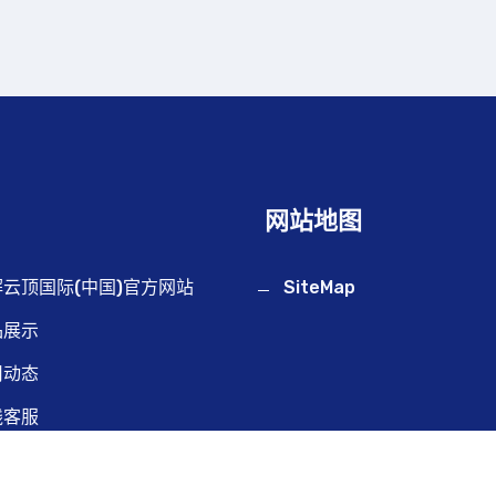
网站地图
解云顶国际(中国)官方网站
SiteMap
品展示
司动态
线客服
录云顶国际(中国)官方网站