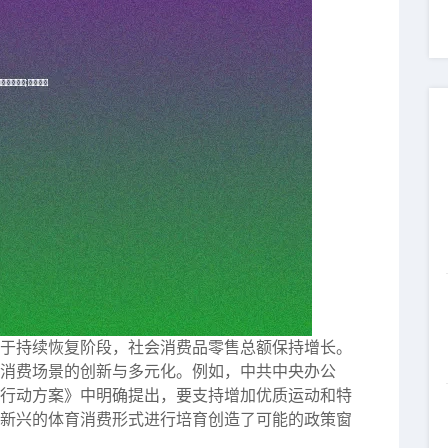
于持续恢复阶段，社会消费品零售总额保持增长。
消费场景的创新与多元化。例如，中共中央办公
行动方案》中明确提出，要支持增加优质运动和特
新兴的体育消费形式进行培育创造了可能的政策窗