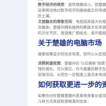
数字经济的萌芽
：虽然规模尚小，但楚雄
这表明当地对数字经济的接纳度正在快速
的土壤。
文旅融合的想象空间
：电竞因其强大的青
良载体。楚雄州拥有独特的彝族文化资源
的文化节庆、旅游推广相结合，或许能碰
关于楚雄的电脑市场
搜索结果显示的信息有限，但可以从宏观
消费刺激政策
：楚雄州在“以旧换新”政
错的增长。可以预见，作为重要的数字生
促销活动，从而在一定程度上激活本地消
如何获取更进一步的
如果你对在楚雄楚雄州发展电竞事业或深
几种方式来获取更精准的信息：