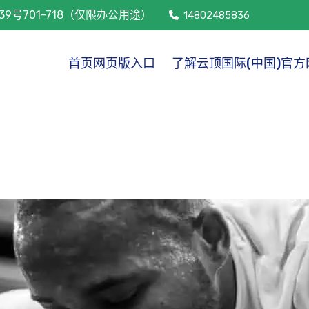
9号701-718（仅限办公用途）
14802485836
首页网页版入口
了解云顶国际(中国)官方