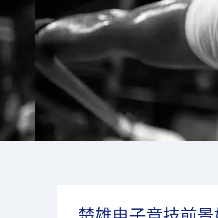
楚雄电子竞技前景