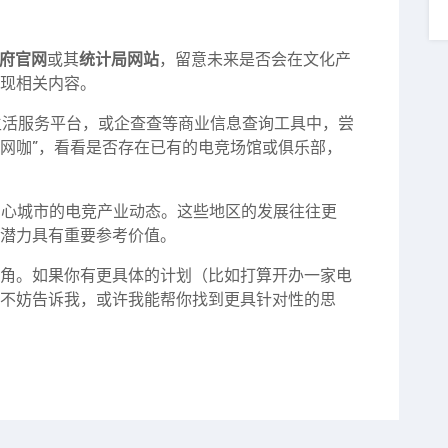
府官网
或其
统计局网站
，留意未来是否会在文化产
现相关内容。
生活服务平台，或企查查等商业信息查询工具中，尝
雄 网咖”，看看是否存在已有的电竞场馆或俱乐部，
中心城市的电竞产业动态。这些地区的发展往往更
潜力具有重要参考价值。
角。如果你有更具体的计划（比如打算开办一家电
不妨告诉我，或许我能帮你找到更具针对性的思