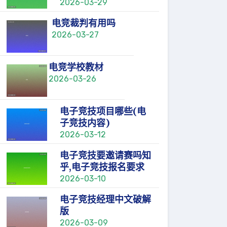
2026-03-29
电竞裁判有用吗
2026-03-27
电竞学校教材
2026-03-26
电子竞技项目哪些(电
子竞技内容)
2026-03-12
电子竞技要邀请赛吗知
乎,电子竞技报名要求
2026-03-10
电子竞技经理中文破解
版
2026-03-09